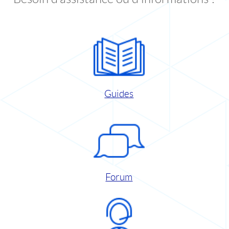
Guides
Forum